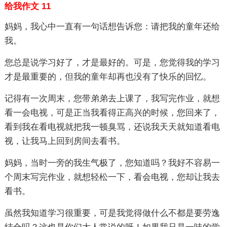
给我作文 11
妈妈，我心中一直有一句话想告诉您：请把我的童年还给
我。
您总是说学习好了，才是最好的。可是，您觉得我的学习
才是最重要的，但我的童年却再也没有了快乐的回忆。
记得有一次周末，您带弟弟去上课了，我写完作业，就想
看一会电视，可是正当我看得正高兴的时候，您回来了，
看到我在看电视就把我一顿臭骂，还说我天天就知道看电
视，让我马上回到房间去看书。
妈妈，当时一旁的我生气极了，您知道吗？我好不容易一
个周末写完作业，就想轻松一下，看会电视，您却让我去
看书。
虽然我知道学习很重要，可是我觉得做什么不都是要劳逸