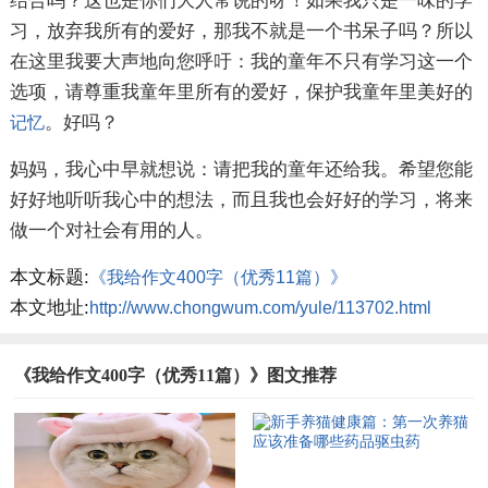
结合吗？这也是你们大人常说的呀！如果我只是一味的学
习，放弃我所有的爱好，那我不就是一个书呆子吗？所以
在这里我要大声地向您呼吁：我的童年不只有学习这一个
选项，请尊重我童年里所有的爱好，保护我童年里美好的
。好吗？
记忆
妈妈，我心中早就想说：请把我的童年还给我。希望您能
好好地听听我心中的想法，而且我也会好好的学习，将来
做一个对社会有用的人。
本文标题:
《我给作文400字（优秀11篇）》
本文地址:
http://www.chongwum.com/yule/113702.html
《我给作文400字（优秀11篇）》图文推荐