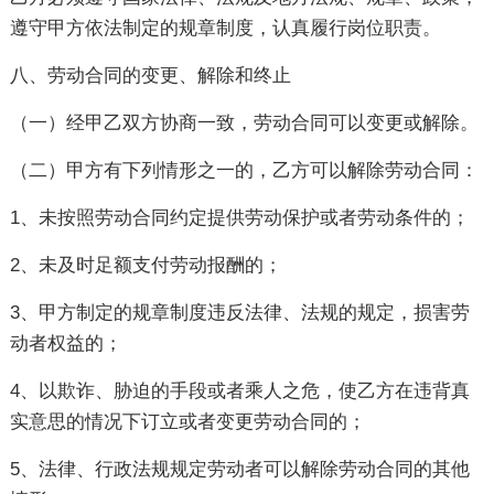
遵守甲方依法制定的规章制度，认真履行岗位职责。
八、劳动合同的变更、解除和终止
（一）经甲乙双方协商一致，劳动合同可以变更或解除。
（二）甲方有下列情形之一的，乙方可以解除劳动合同：
1、未按照劳动合同约定提供劳动保护或者劳动条件的；
2、未及时足额支付劳动报酬的；
3、甲方制定的规章制度违反法律、法规的规定，损害劳
动者权益的；
4、以欺诈、胁迫的手段或者乘人之危，使乙方在违背真
实意思的情况下订立或者变更劳动合同的；
5、法律、行政法规规定劳动者可以解除劳动合同的其他