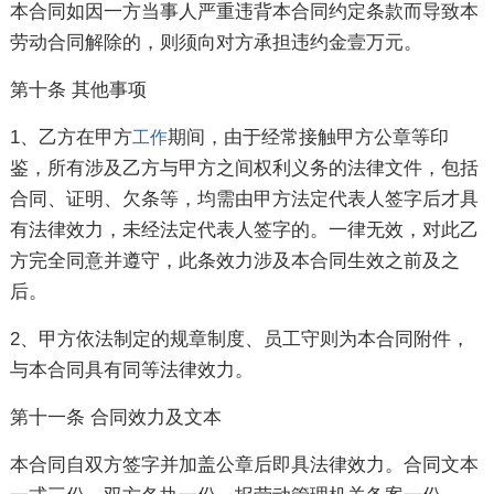
本合同如因一方当事人严重违背本合同约定条款而导致本
劳动合同解除的，则须向对方承担违约金壹万元。
第十条 其他事项
1、乙方在甲方
期间，由于经常接触甲方公章等印
工作
鉴，所有涉及乙方与甲方之间权利义务的法律文件，包括
合同、证明、欠条等，均需由甲方法定代表人签字后才具
有法律效力，未经法定代表人签字的。一律无效，对此乙
方完全同意并遵守，此条效力涉及本合同生效之前及之
后。
2、甲方依法制定的规章制度、员工守则为本合同附件，
与本合同具有同等法律效力。
第十一条 合同效力及文本
本合同自双方签字并加盖公章后即具法律效力。合同文本