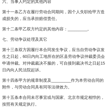
六、当事人约定的其他内容
第十一条乙方在履行劳动合同期间，因个人失职给甲方造
成损失的，应当承担赔偿责任。
第十二条甲乙双方约定的其他内容：_________。
七、劳动争议处理及其它
第十三条双方因履行本合同发生争议，应当自劳动争议发
生之日起，60日内向工地所在的区县劳动争议仲裁委员会
申请仲裁。对仲裁裁决不服的，可自接到裁决书之日起15
日内向人民法院起诉。
第十四条甲方的规章制度及_________作为本劳动合同的
附件，与劳动合同具有同等法律效力。
第十五条本合同未尽事宜或与国家、北京市规定相悖的，
按照有关规定执行。