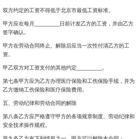
双方约定的工资不得低于北京市最低工资标准。
甲方应在每月_________日前计发乙方的工资，并由乙方
签字确认。
甲方在劳动合同终止、解除后应当一次性付清乙方的工
资。
甲乙双方对工资支付的其他约定_________。
第七条甲方应为乙方办理医疗保险和工伤保险手续，并为
乙方缴纳工伤保险和医疗保险费用。
五、劳动纪律和劳动合同的解除
第八条乙方应严格遵守甲方的各项规章制度、劳动纪律和
安全技术操作规程。
第九条乙方有下列情形之一，甲方可以解除本合同：