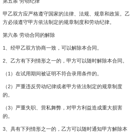
第五条 劳动纪律
甲乙双方应严格遵守国家的法律、法规、规章和政策。乙
方必须遵守甲方依法制定的规章制度和劳动纪律。
第六条 劳动合同的解除
1、经甲乙双方协商一致，可以解除本合同。
2、乙方有下列情形之一的，甲方可以随时解除本合同。
（1）在试用期间被证明不符合录用条件的。
（2）严重违反劳动纪律或者甲方依法制定的规章制度
的。
（3）严重失职、营私舞弊，对甲方利益造成重大损害
的。
3、具有下列情形之一的，乙方可以随时通知甲方解除本