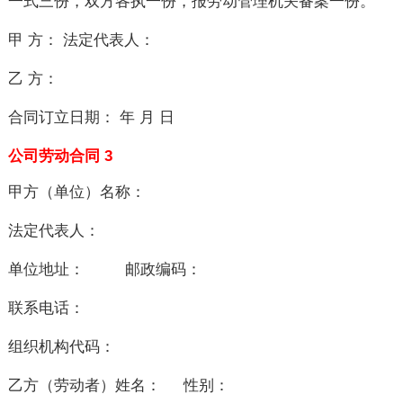
一式三份，双方各执一份，报劳动管理机关备案一份。
甲 方： 法定代表人：
乙 方：
合同订立日期： 年 月 日
公司
劳动合同 3
甲方（单位）名称：
法定代表人：
单位地址： 邮政编码：
联系电话：
组织机构代码：
乙方（劳动者）姓名： 性别：