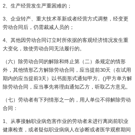
2、生产经营发生严重困难的；
3、企业转产、重大技术革新或者经营方式调整，经变更
劳动合同后，仍需裁减人员的；
4、其他因劳动合同订立时所依据的客观经济情况发生重
大变化，致使劳动合同无法履行的。
（六）除劳动合同的解除和终止第（二）条规定的情形
外，其他情形乙方解除劳动合同，应当提前30天（在试用
期内的应当提前3天）以书面形式通知甲方。()甲方单方解
除劳动合同，应当事先将理由通知乙方，听取乙方意见。
（七）劳动者有下列情形之一的，用人单位不得解除劳动
合同：
1、从事接触职业病危害作业的劳动者未进行离岗前职业
健康检查，或者疑似职业病病人在诊断或者医学观察期间