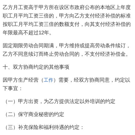
乙方月工资高于甲方所在设区市政府公布的本地区上年度
职工月平均工资三倍的，甲方向乙方支付经济补偿的标准
按职工月平均工资三倍的数额支付，向其支付经济补偿的
年限最高不超过12年。
固定期限劳动合同期满，甲方维持或提高劳动条件续订，
乙方不同意续订而终止劳动合同的，不支付经济补偿金。
十、双方协商约定的其他事项
因甲方生产经营（
）需要，经双方协商同意，约定以
工作
下事宜：
（一）甲方出资，为乙方提供法定以外培训的约定
（二）保守商业秘密的约定
（三）补充保险和福利待遇的约定：