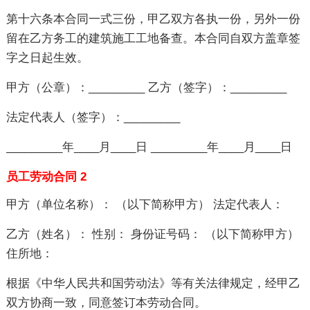
第十六条本合同一式三份，甲乙双方各执一份，另外一份
留在乙方务工的建筑施工工地备查。本合同自双方盖章签
字之日起生效。
甲方（公章）：_________ 乙方（签字）：_________
法定代表人（签字）：_________
_________年____月____日 _________年____月____日
员工劳动合同 2
甲方（单位名称）： （以下简称甲方） 法定代表人：
乙方（姓名）： 性别： 身份证号码： （以下简称甲方）
住所地：
根据《中华人民共和国劳动法》等有关法律规定，经甲乙
双方协商一致，同意签订本劳动合同。