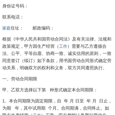
身份证号码：
联系电话：
住址： 邮政编码：
家庭
根据《中华人民共和国劳动合同法》及有关法律、法规和
政策规定，甲方因生产经营（
）需要与乙方遵循合
工作
法、公平、平等自愿、协商一致、诚实信用的原则，一致
同意签订（续订）如下条款，用书面劳动合同形式确定劳
动关系，明确双方的权利和义务，双方共同遵照执行。
一、劳动合同期限
甲、乙双方选择以下第 种形式确定本合同期限：
1、本合同期限为固定期限，自 年 月 日至 年 月 日止，
为期 年，其中试用期 个月。合同期满，合同终止。如