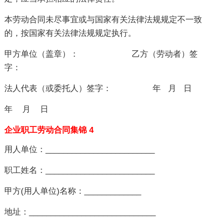
本劳动合同未尽事宜或与国家有关法律法规规定不一致
的，按国家有关法律法规规定执行。
甲方单位（盖章）： 乙方（劳动者）签
字：
法人代表（或委托人）签字： 年 月 日
年 月 日
企业职工劳动合同集锦 4
用人单位：_________________________
职工姓名：_________________________
甲方(用人单位)名称：_____________
地址：_____________________________