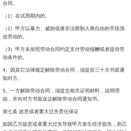
合同。
（1）在试用期内的。
（2）甲方以暴力、威胁或者非法限制人身自由的手段强
迫劳动的。
（3）甲方未按照劳动合同约定支付劳动报酬或者提供劳
动条件的。
4、因其它法律规定解除劳动合同，须提前三十天书面通
知对方。
5、一方解除劳动合同，须提交相关证明材料，说明理
由，并向对方书面送达解除劳动合同通知书。
第七条 故意或者重大过失责任保证
如因乙方故意或者重大过失导致甲方发生经济损失，则乙