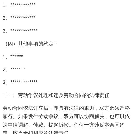
1、************
2、************
3、*************
（四）其他事项的约定：
1、******
2、*******
3、*************
十一、劳动争议处理和违反劳动合同的法律责任
劳动合同依法订立后，即具有法律约束力，双方必须严格
履行。如果发生劳动争议，双方可以协商解决，也可以依
法申请调解、仲裁、提起诉讼。任何一方违反本合同约
定，应当承担相应的法律责任。