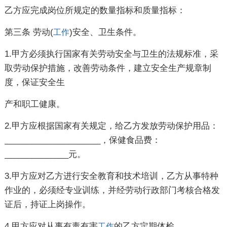
乙方应完成岗位所规定的数量指标和质量指标：
第三条 劳动(
)安全、卫生条件。
工作
1.甲方必须执行国家有关劳动安全与卫生的法规标准，采
取劳动保护措施，改善劳动条件，建立安全生产规章制
度，保证安全生
产和职工健康。
2.甲方应根据国家有关规定，给乙方发放劳动保护用品：
_____________________，保健食品费：
______________元。
3.甲方应对乙方进行安全教育和技术培训，乙方从事特种
作业的，必须经专业训练，并经劳动行政部门考核合格发
证后，持证上岗操作。
4.甲方应对从事有毒有害
的乙方定期体检。
工作