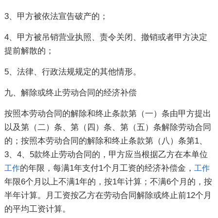
3、甲方被依法宣告破产的；
4、甲方被吊销营业执照、责令关闭、撤销或者甲方决定
提前解散的；
5、法律、行政法规规定的其他情形。
九、解除或终止劳动合同的经济补偿
按照本劳动合同的解除和终止条款第（一）条由甲方提出
以及第（二）条、第（四）条、第（五）条解除劳动合同
的；按照本劳动合同的解除和终止条款第（八）条第1、
3、4、5款终止劳动合同的，甲方应当根据乙方在本单位
的年限，每满1年支付1个月工资的经济补偿金，
工作
工作
年限6个月以上不满1年的，按1年计算；不满6个月的，按
半年计算。月工资按乙方在劳动合同解除或终止前12个月
的平均工资计算。