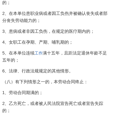
的；
2、在本单位患职业病或者因工负伤并被确认丧失或者部
分丧失劳动能力的；
3、患病或者非因工负伤，在规定的医疗期内的；
4、女职工在孕期、产期、哺乳期的；
5、在本单位连续
满十五年，且距法定退休年龄不足
工作
五年的；
6、法律、行政法规规定的其他情形。
（八）有下列情形之一的，本劳动合同终止：
1、劳动合同期满的；
2、乙方死亡，或者被人民法院宣告死亡或者宣告失踪
的；