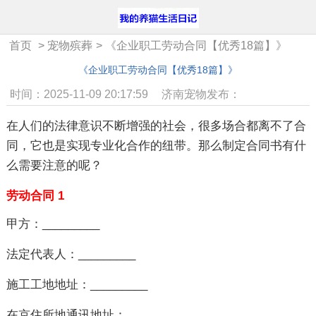
首页
>
宠物殡葬
>
《企业职工劳动合同【优秀18篇】》
《企业职工劳动合同【优秀18篇】》
时间：2025-11-09 20:17:59
济南宠物发布：
在人们的法律意识不断增强的社会，很多场合都离不了合
同，它也是实现专业化合作的纽带。那么制定合同书有什
么需要注意的呢？
劳动合同 1
甲方：_________
法定代表人：_________
施工工地地址：_________
在京住所地通讯地址：_________