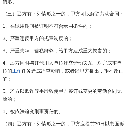
情形。
（三）乙方有下列情形之一的，甲方可以解除劳动合同：
1、在试用期间被证明不符合录用条件的；
2、严重违反甲方的规章制度的；
3、严重失职，营私舞弊，给甲方造成重大损害的；
4、乙方同时与其他用人单位建立劳动关系，对完成本单
位的
任务造成严重影响，或者经甲方提出，拒不改正
工作
的；
5、乙方以欺诈等手段致使甲方签订或变更的劳动合同无
效的；
6、被依法追究刑事责任的。
（四）乙方有下列情形之一的，甲方应提前30日以书面形