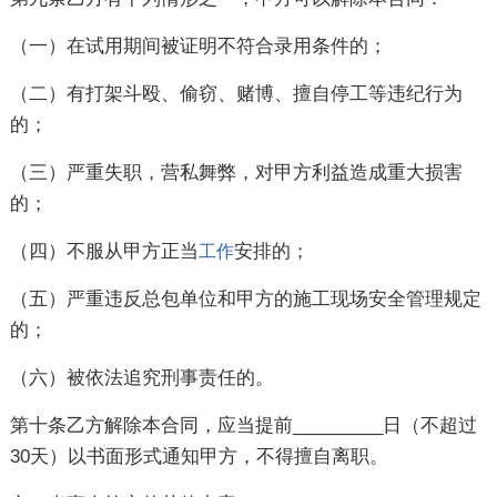
（一）在试用期间被证明不符合录用条件的；
（二）有打架斗殴、偷窃、赌博、擅自停工等违纪行为
的；
（三）严重失职，营私舞弊，对甲方利益造成重大损害
的；
（四）不服从甲方正当
安排的；
工作
（五）严重违反总包单位和甲方的施工现场安全管理规定
的；
（六）被依法追究刑事责任的。
第十条乙方解除本合同，应当提前_________日（不超过
30天）以书面形式通知甲方，不得擅自离职。