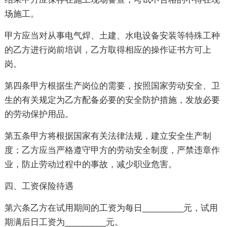
场施工。
甲方应当对从事电气焊、土建、水电设备安装等特殊工种
的乙方进行岗前培训，乙方取得相应的操作证书方可上
岗。
第四条甲方根据生产岗位的需要，按照国家劳动安全、卫
生的有关规定为乙方配备必要的安全防护措施，发放必要
的劳动保护用品。
第五条甲方将根据国家有关法律法规，建立安全生产制
度；乙方应当严格遵守甲方的劳动安全制度，严禁违章作
业，防止劳动过程中的事故，减少职业危害。
四、工资保险待遇
第六条乙方在试用期间的工资为每日_________元，试用
期满后日工资为_________元。