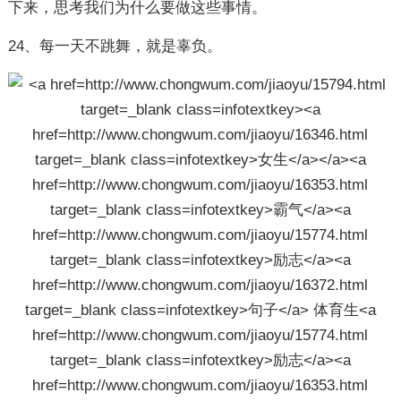
下来，思考我们为什么要做这些事情。
24、每一天不跳舞，就是辜负。