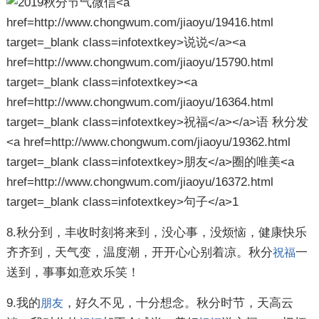
8.秋分到，丰收时刻将来到，没心事，没烦恼，健康快乐
齐齐到，天气变，温度潮，开开心心别着凉。秋分
一
祝福
送到，事事如意欢乐笑！
9.我的
，好久不见，十分想念。秋分时节，天高云
朋友